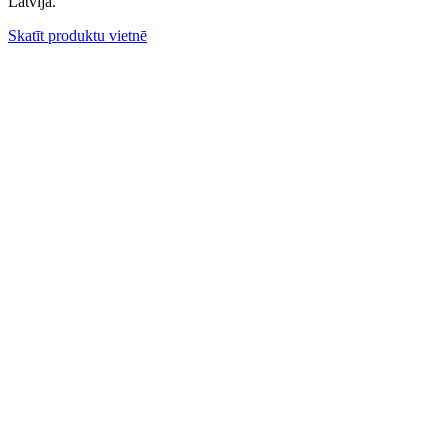
Latvijā.
Skatīt produktu vietnē